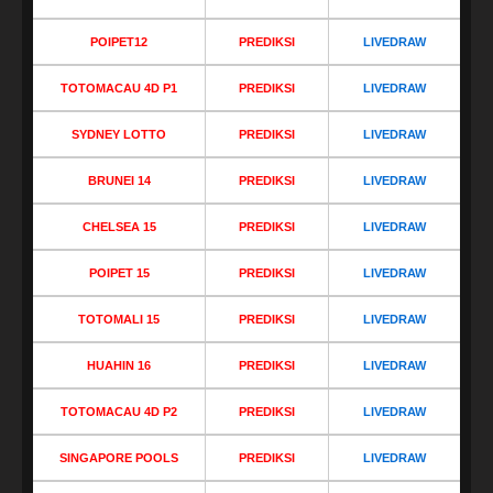
POIPET12
PREDIKSI
LIVEDRAW
TOTOMACAU 4D P1
PREDIKSI
LIVEDRAW
SYDNEY LOTTO
PREDIKSI
LIVEDRAW
BRUNEI 14
PREDIKSI
LIVEDRAW
CHELSEA 15
PREDIKSI
LIVEDRAW
POIPET 15
PREDIKSI
LIVEDRAW
TOTOMALI 15
PREDIKSI
LIVEDRAW
HUAHIN 16
PREDIKSI
LIVEDRAW
TOTOMACAU 4D P2
PREDIKSI
LIVEDRAW
SINGAPORE POOLS
PREDIKSI
LIVEDRAW