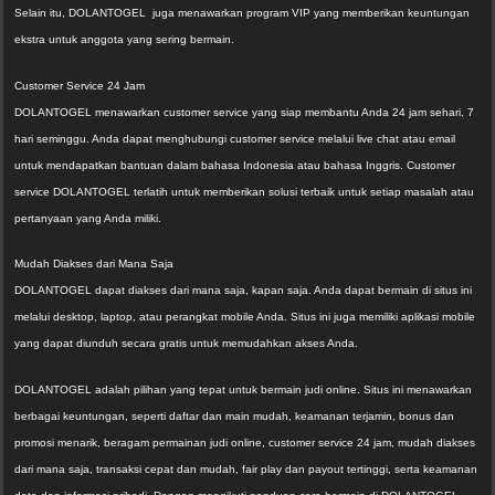
Selain itu, DOLANTOGEL juga menawarkan program VIP yang memberikan keuntungan
ekstra untuk anggota yang sering bermain.
Customer Service 24 Jam
DOLANTOGEL menawarkan customer service yang siap membantu Anda 24 jam sehari, 7
hari seminggu. Anda dapat menghubungi customer service melalui live chat atau email
untuk mendapatkan bantuan dalam bahasa Indonesia atau bahasa Inggris. Customer
service DOLANTOGEL terlatih untuk memberikan solusi terbaik untuk setiap masalah atau
pertanyaan yang Anda miliki.
Mudah Diakses dari Mana Saja
DOLANTOGEL dapat diakses dari mana saja, kapan saja. Anda dapat bermain di situs ini
melalui desktop, laptop, atau perangkat mobile Anda. Situs ini juga memiliki aplikasi mobile
yang dapat diunduh secara gratis untuk memudahkan akses Anda.
DOLANTOGEL adalah pilihan yang tepat untuk bermain judi online. Situs ini menawarkan
berbagai keuntungan, seperti daftar dan main mudah, keamanan terjamin, bonus dan
promosi menarik, beragam permainan judi online, customer service 24 jam, mudah diakses
dari mana saja, transaksi cepat dan mudah, fair play dan payout tertinggi, serta keamanan