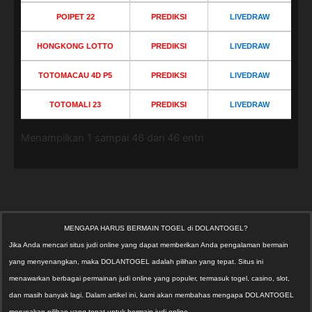
POIPET 22
PREDIKSI
LIVEDRAW
HONGKONG LOTTO
PREDIKSI
LIVEDRAW
TOTOMACAU 4D P5
PREDIKSI
LIVEDRAW
TOTOMALI 23
PREDIKSI
LIVEDRAW
Menampilkan 1 sampai 46 dari 46 entri
MENGAPA HARUS BERMAIN TOGEL di DOLANTOGEL?
Jika Anda mencari situs judi online yang dapat memberikan Anda pengalaman bermain
yang menyenangkan, maka DOLANTOGEL adalah pilihan yang tepat. Situs ini
menawarkan berbagai permainan judi online yang populer, termasuk togel, casino, slot,
dan masih banyak lagi. Dalam artikel ini, kami akan membahas mengapa DOLANTOGEL
merupakan pilihan yang tepat untuk bermain judi online.