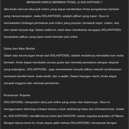
MENGAPA HARUS BERMAIN TOGEL di DOLANTOGEL?
Jika Anda mencari situs judi online yang dapat memberikan Anda pengalaman bermain
yang menyenangkan, maka DOLANTOGEL adalah pilihan yang tepat. Situs ini
menawarkan berbagai permainan judi online yang populer, termasuk togel, casino, slot,
dan masih banyak lagi. Dalam artikel ini, kami akan membahas mengapa DOLANTOGEL
merupakan pilihan yang tepat untuk bermain judi online.
Daftar dan Main Mudah
Salah satu keuntungan besar dari DOLANTOGEL adalah mudahnya mendaftar dan mulai
bermain. Anda dapat mendaftar secara gratis dan memulai permainan dengan deposit
yang terjangkau. DOLANTOGEL juga menawarkan banyak pilihan metode pembayaran,
termasuk transfer bank, kartu kredit, dan e-wallet. Dalam hitungan menit, Anda dapat
menjadi anggota dan memulai permainan.
Keamanan Terjamin
DOLANTOGEL merupakan situs judi online yang aman dan terpercaya. Situs ini
menggunakan teknologi enkripsi terbaru untuk melindungi data dan informasi Anda. Selain
itu, DOLANTOGEL memiliki lisensi resmi dari PAGCOR, badan regulasi perjudian di Filipina.
Dengan lisensi resmi ini, Anda dapat yakin bahwa DOLANTOGEL beroperasi dengan